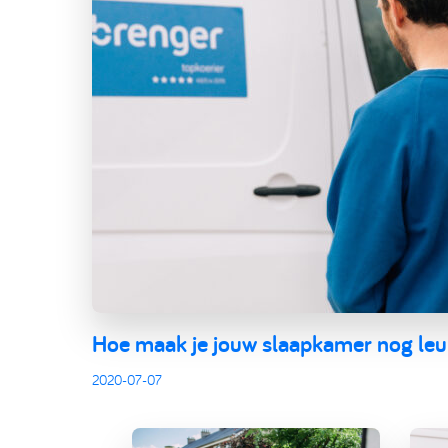
Hoe maak je jouw slaapkamer nog leu
2020-07-07