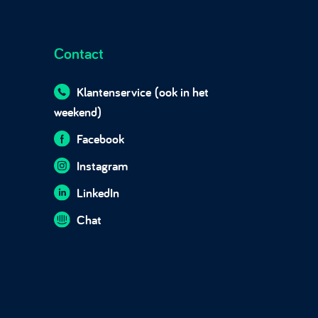
Contact
Klantenservice
(ook in het
weekend)
Facebook
Instagram
LinkedIn
Chat