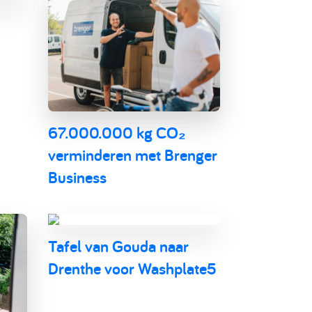
67.000.000 kg CO₂
verminderen met Brenger
Business
Tafel van Gouda naar
Drenthe voor Washplate5