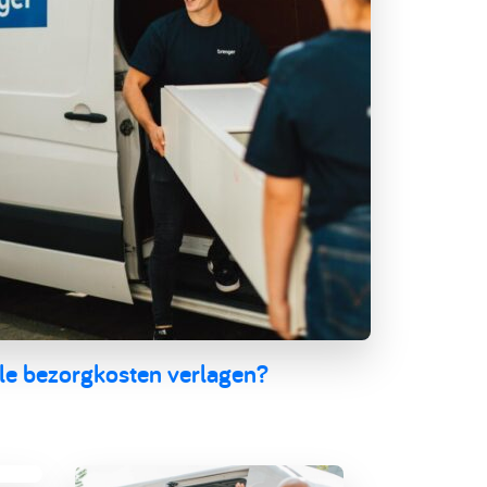
mile bezorgkosten verlagen?