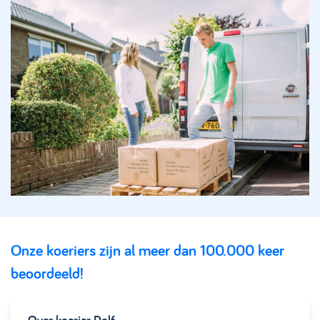
Onze koeriers zijn al meer dan 100.000 keer
beoordeeld!
Over koerier
Dolf