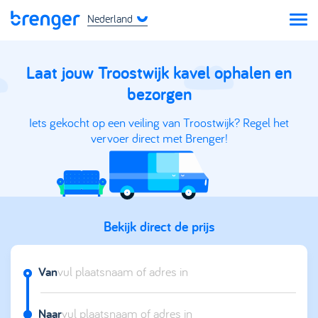
Nederland
Laat jouw Troostwijk kavel ophalen en
bezorgen
Iets gekocht op een veiling van Troostwijk? Regel het
vervoer direct met Brenger!
Bekijk direct de prijs
Van
Naar