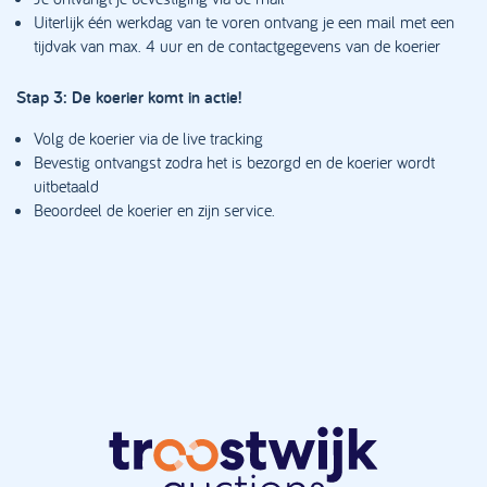
Uiterlijk één werkdag van te voren ontvang je een mail met een
tijdvak van max. 4 uur en de contactgegevens van de koerier
Stap 3: De koerier komt in actie!
Volg de koerier via de live tracking
Bevestig ontvangst zodra het is bezorgd en de koerier wordt
uitbetaald
Beoordeel de koerier en zijn service.