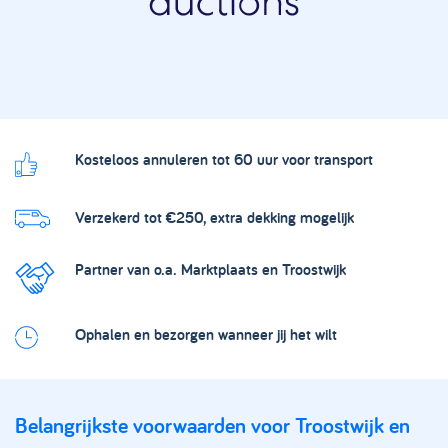
Kosteloos annuleren tot 60 uur voor transport
Verzekerd tot €250, extra dekking mogelijk
Partner van o.a. Marktplaats en Troostwijk
Ophalen en bezorgen wanneer jij het wilt
Belangrijkste voorwaarden voor Troostwijk en