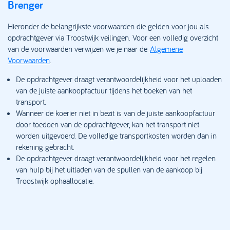
Brenger
Hieronder de belangrijkste voorwaarden die gelden voor jou als
opdrachtgever via Troostwijk veilingen. Voor een volledig overzicht
van de voorwaarden verwijzen we je naar de
Algemene
Voorwaarden
.
De opdrachtgever draagt verantwoordelijkheid voor het uploaden
van de juiste aankoopfactuur tijdens het boeken van het
transport.
Wanneer de koerier niet in bezit is van de juiste aankoopfactuur
door toedoen van de opdrachtgever, kan het transport niet
worden uitgevoerd. De volledige transportkosten worden dan in
rekening gebracht.
De opdrachtgever draagt verantwoordelijkheid voor het regelen
van hulp bij het uitladen van de spullen van de aankoop bij
Troostwijk ophaallocatie.