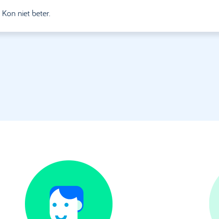
. Kon niet beter.