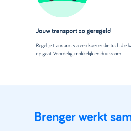
Jouw transport zo geregeld
Regel je transport via een koerier die toch die k
op gaat. Voordelig, makkelijk en duurzaam.
Brenger werkt sa