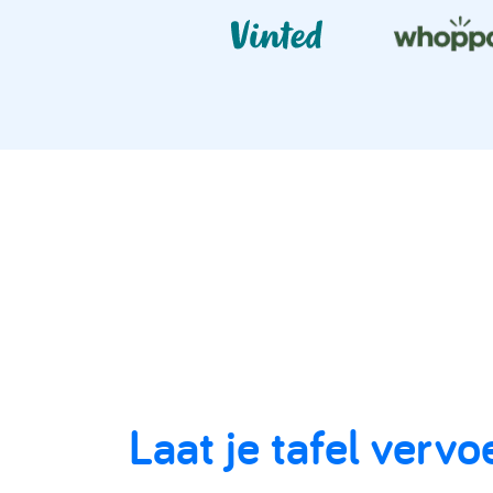
Laat je tafel vervo