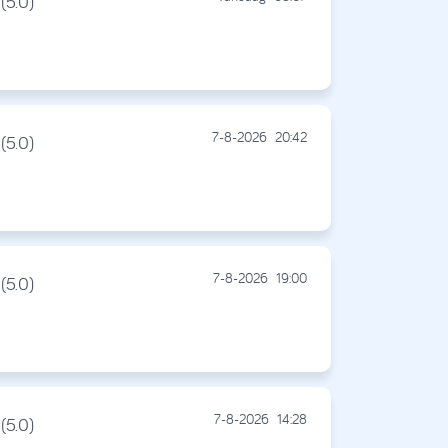
(5.0)
7-8-2026
20:42
(5.0)
7-8-2026
19:00
(5.0)
7-8-2026
14:28
(5.0)