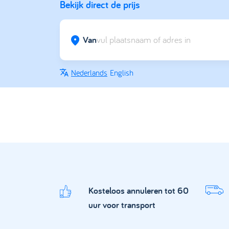
Bekijk direct de prijs
Van
Nederlands
English
Kosteloos annuleren tot 60
uur voor transport