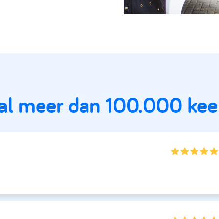
 al meer dan 100.000 kee