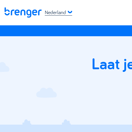
Nederland
Laat j