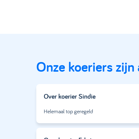
Onze koeriers zijn
Over koerier
Sindie
Helemaal top geregeld