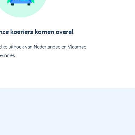
ze koeriers komen overal
 elke uithoek van Nederlandse en Vlaamse
vincies.