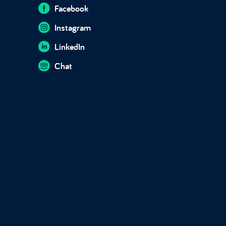
Facebook
Instagram
LinkedIn
Chat