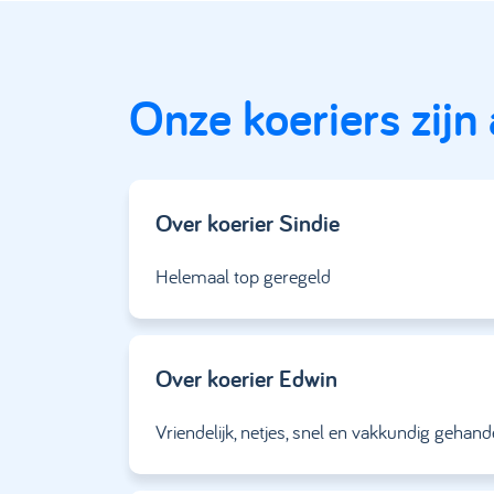
Onze koeriers zijn
Over koerier
Sindie
Helemaal top geregeld
Over koerier
Edwin
Vriendelijk, netjes, snel en vakkundig gehand