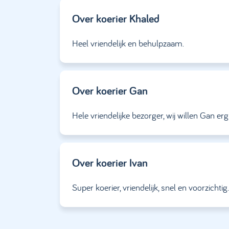
Over koerier
Khaled
Heel vriendelijk en behulpzaam.
Over koerier
Gan
Hele vriendelijke bezorger, wij willen Gan er
Over koerier
Ivan
Super koerier, vriendelijk, snel en voorzichtig