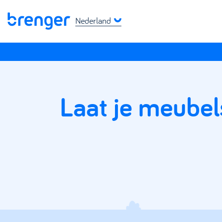
Nederland
Laat je meubel