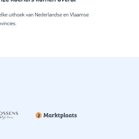
 elke uithoek van Nederlandse en Vlaamse
vincies.