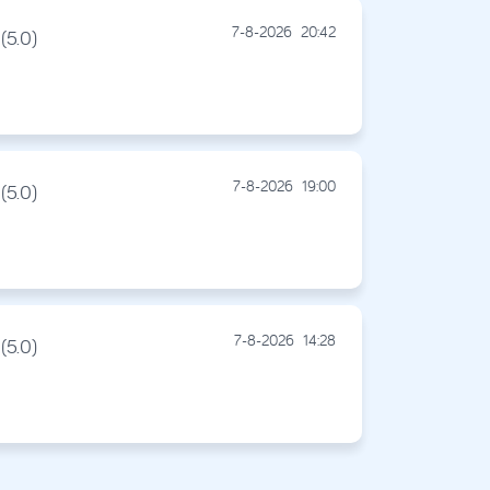
7-8-2026
20:42
(5.0)
7-8-2026
19:00
(5.0)
7-8-2026
14:28
(5.0)