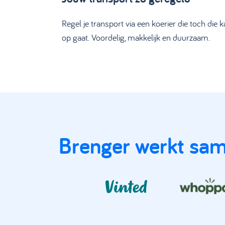
Regel je transport via een koerier die toch die k
op gaat. Voordelig, makkelijk en duurzaam.
Brenger werkt sa