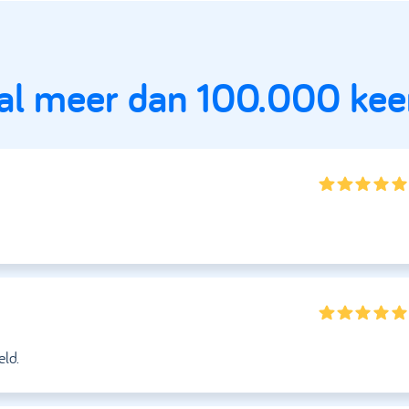
 al meer dan 100.000 kee
eld.