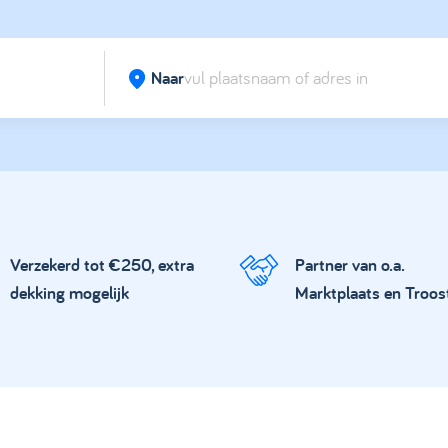
Naar
Verzekerd tot €250, extra
Partner van o.a.
dekking mogelijk
Marktplaats en Troos