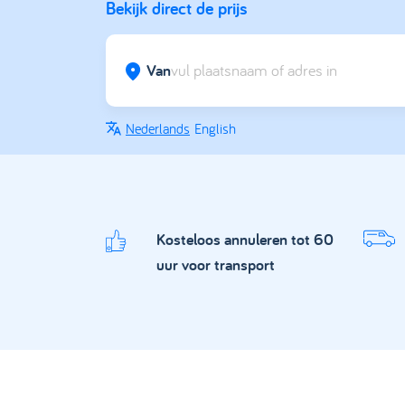
Bekijk direct de prijs
Van
Nederlands
English
Kosteloos annuleren tot 60
uur voor transport