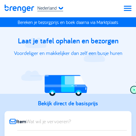
Nederland
Bereken je bezorgprijs en boek daarna via Marktplaats
Laat je tafel ophalen en bezorgen
Voordeliger en makkelijker dan zelf een busje huren
Bekijk direct de basisprijs
Item