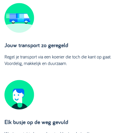
Jouw transport zo geregeld
Regel je transport via een koerier die toch die kant op gaat.
Voordelig, makkelijk en duurzaam.
Elk busje op de weg gevuld