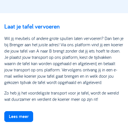
Laat je tafel vervoeren
Wil jij meubels of andere grote spullen laten vervoeren? Dan ben je
bij Brenger aan het juiste adres! Via ons platform vind jij een koerier
die jouw tafel van A naar B brengt zonder dat jij iets hoeft te doen.
Je plaatst jouw transport op ons platform, kiest de tijdvakken
waarin de tafel kan worden opgehaald en afgeleverd, en betaalt
jouw transport op ons platform. Vervolgens ontvang jij in een e-
mail welke koerier jouw tafel gaat brengen en in welk door jou
gekozen tijdvak de tafel wordt opgehaald en afgeleverd.
Zo heb jij het voordeligste transport voor je tafel, wordt de wereld
wat duurzamer en verdient de koerier meer op zijn rit!
Lees meer