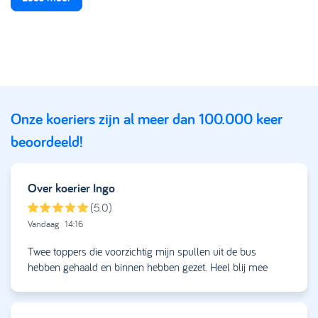
Onze koeriers zijn al meer dan 100.000 keer
beoordeeld!
Over koerier
Ingo
(5.0)
Vandaag
14:16
Twee toppers die voorzichtig mijn spullen uit de bus
hebben gehaald en binnen hebben gezet. Heel blij mee