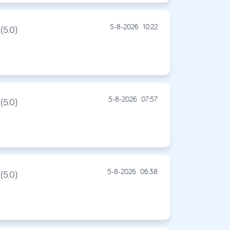
5-8-2026
10:22
(5.0)
5-8-2026
07:57
(5.0)
5-8-2026
06:38
(5.0)