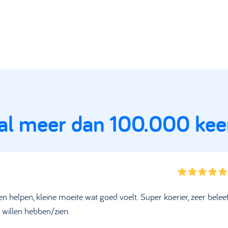
 al meer dan 100.000 kee
en helpen, kleine moeite wat goed voelt. Super koerier, zeer beleef
 willen hebben/zien.