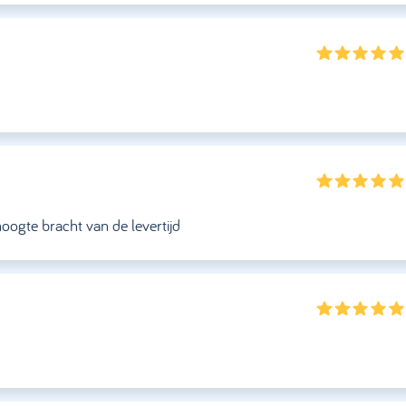
hoogte bracht van de levertijd