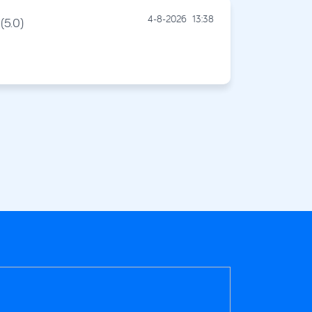
4-8-2026
13:38
(5.0)