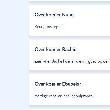
Over koerier
Nuno
Keurig bezorgd!!!
Over koerier
Rachid
Zeer vriendelijke koerier, die mij goed op de 
Over koerier
Ebubekir
Aardige man, en heel behulpzaam.