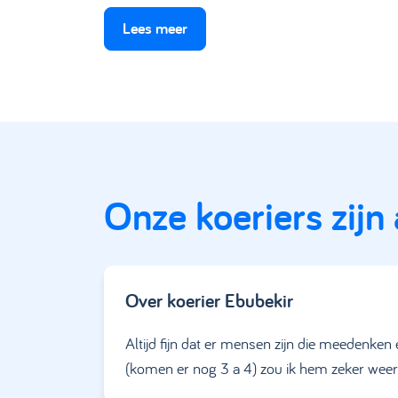
Lees meer
Onze koeriers zijn
Over koerier
Ebubekir
Altijd fijn dat er mensen zijn die meedenken 
(komen er nog 3 a 4) zou ik hem zeker weer