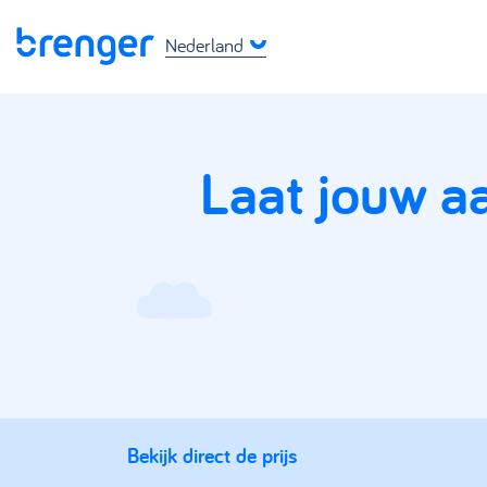
Nederland
Laat jouw a
Bekijk direct de prijs