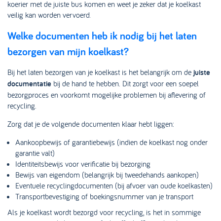
koerier met de juiste bus komen en weet je zeker dat je koelkast
veilig kan worden vervoerd.
Welke documenten heb ik nodig bij het laten
bezorgen van mijn koelkast?
Bij het laten bezorgen van je koelkast is het belangrijk om de
juiste
documentatie
bij de hand te hebben. Dit zorgt voor een soepel
bezorgproces en voorkomt mogelijke problemen bij aflevering of
recycling.
Zorg dat je de volgende documenten klaar hebt liggen:
Aankoopbewijs of garantiebewijs (indien de koelkast nog onder
garantie valt)
Identiteitsbewijs voor verificatie bij bezorging
Bewijs van eigendom (belangrijk bij tweedehands aankopen)
Eventuele recyclingdocumenten (bij afvoer van oude koelkasten)
Transportbevestiging of boekingsnummer van je transport
Als je koelkast wordt bezorgd voor recycling, is het in sommige