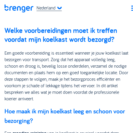
Nederland
Welke voorbereidingen moet ik treffen
voordat mijn koelkast wordt bezorgd?
Een goede voorbereiding is essentieel wanneer je jouw koelkast laat
bezorgen voor transport. Zorg dat het apparaat volledig leeg,
schoon en droog is, beveilig losse onderdelen, verzamel de nodige
documenten en plaats hem op een goed toegankelijke locatie. Door
deze stappen te volgen, maak je het bezorgproces efficiënter en
voorkom je schade of lekkage tijdens het vervoer. In dit artikel
bespreken we alles wat je moet doen voordat de professionele
koerier arriveert.
Hoe maak ik mijn koelkast leeg en schoon voor
bezorging?