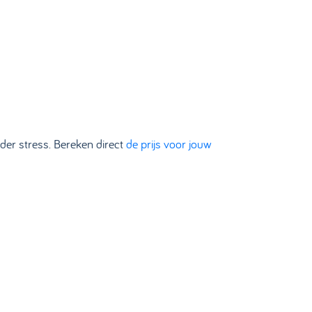
nder stress. Bereken direct
de prijs voor jouw