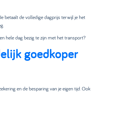
etaalt de volledige dagprijs terwijl je het
g.
een hele dag bezig te zijn met het transport?
elijk goedkoper
ekering en de besparing van je eigen tijd. Ook