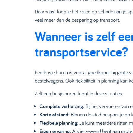
Daarnaast loop je het risico op schade aan je s
veel meer dan de besparing op transport.
Wanneer is zelf e
transportservice?
Een busje huren is vooral goedkoper bij grote v
bestelwagens. Ook flexibiliteit in planning kan 
Zelf een busje huren loont in deze situaties:
Complete verhuizing:
Bij het vervoeren van e
Korte afstand:
Binnen de stad bespaar je op 
Flexibele planning:
Je kunt meerdere ritten m
Eigen ervaring:
Als je gewend bent aan grote 