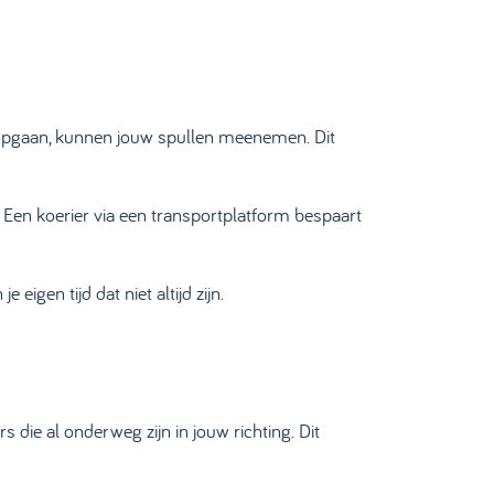
 opgaan, kunnen jouw spullen meenemen. Dit
. Een koerier via een transportplatform bespaart
eigen tijd dat niet altijd zijn.
die al onderweg zijn in jouw richting. Dit