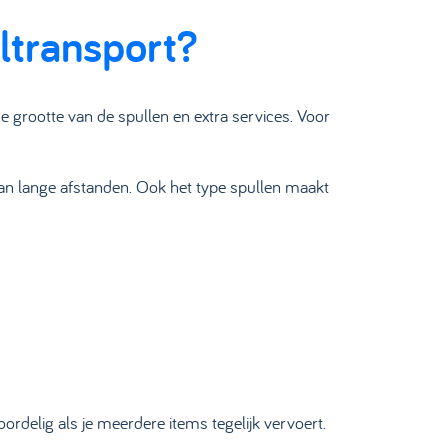
ltransport?
 grootte van de spullen en extra services. Voor
 dan lange afstanden. Ook het type spullen maakt
oordelig als je meerdere items tegelijk vervoert.