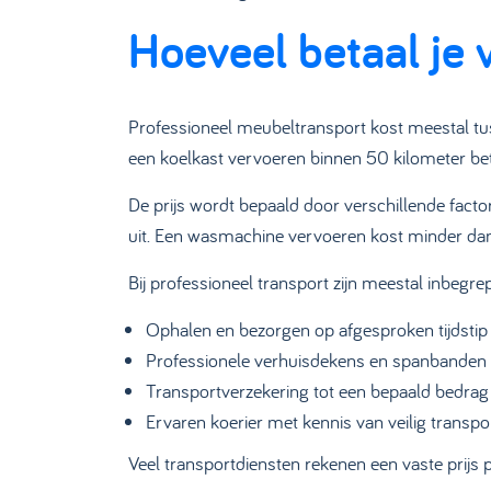
Hoeveel betaal je
Professioneel meubeltransport kost meestal tus
een koelkast vervoeren binnen 50 kilometer be
De prijs wordt bepaald door verschillende facto
uit. Een wasmachine vervoeren kost minder dan
Bij professioneel transport zijn meestal inbegre
Ophalen en bezorgen op afgesproken tijdstip
Professionele verhuisdekens en spanbanden
Transportverzekering tot een bepaald bedrag
Ervaren koerier met kennis van veilig transpo
Veel transportdiensten rekenen een vaste prijs pe