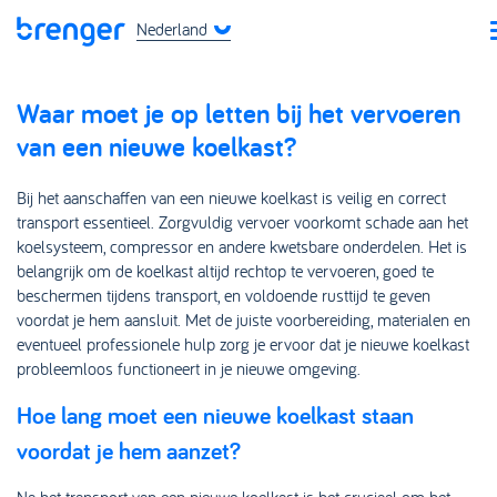
Nederland
Waar moet je op letten bij het vervoeren
van een nieuwe koelkast?
Bij het aanschaffen van een nieuwe koelkast is veilig en correct
transport essentieel. Zorgvuldig vervoer voorkomt schade aan het
koelsysteem, compressor en andere kwetsbare onderdelen. Het is
belangrijk om de koelkast altijd rechtop te vervoeren, goed te
beschermen tijdens transport, en voldoende rusttijd te geven
voordat je hem aansluit. Met de juiste voorbereiding, materialen en
eventueel professionele hulp zorg je ervoor dat je nieuwe koelkast
probleemloos functioneert in je nieuwe omgeving.
Hoe lang moet een nieuwe koelkast staan
voordat je hem aanzet?