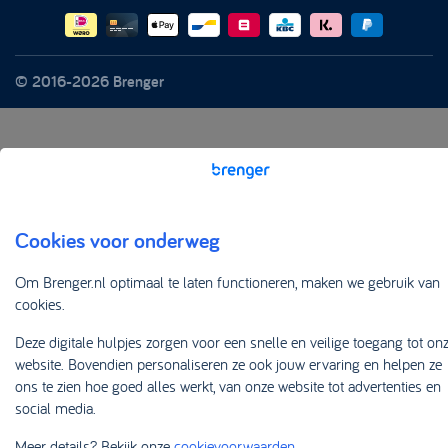
© 2016-2026 Brenger
Cookies voor onderweg
Om Brenger.nl optimaal te laten functioneren, maken we gebruik van
cookies.
Deze digitale hulpjes zorgen voor een snelle en veilige toegang tot on
website. Bovendien personaliseren ze ook jouw ervaring en helpen ze
ons te zien hoe goed alles werkt, van onze website tot advertenties en
social media.
Meer details? Bekijk onze
cookievoorwaarden
.