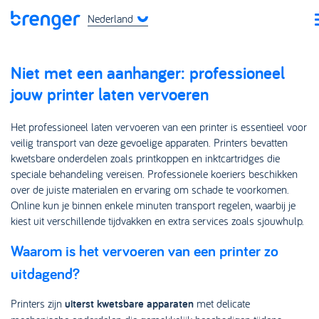
Nederland
Niet met een aanhanger: professioneel
jouw printer laten vervoeren
Het professioneel laten vervoeren van een printer is essentieel voor
veilig transport van deze gevoelige apparaten. Printers bevatten
kwetsbare onderdelen zoals printkoppen en inktcartridges die
speciale behandeling vereisen. Professionele koeriers beschikken
over de juiste materialen en ervaring om schade te voorkomen.
Online kun je binnen enkele minuten transport regelen, waarbij je
kiest uit verschillende tijdvakken en extra services zoals sjouwhulp.
Waarom is het vervoeren van een printer zo
uitdagend?
Printers zijn
uiterst kwetsbare apparaten
met delicate