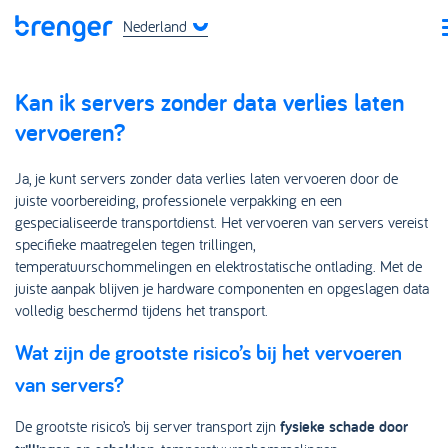
Nederland
Kan ik servers zonder data verlies laten
vervoeren?
Ja, je kunt servers zonder data verlies laten vervoeren door de
juiste voorbereiding, professionele verpakking en een
gespecialiseerde transportdienst. Het vervoeren van servers vereist
specifieke maatregelen tegen trillingen,
temperatuurschommelingen en elektrostatische ontlading. Met de
juiste aanpak blijven je hardware componenten en opgeslagen data
volledig beschermd tijdens het transport.
Wat zijn de grootste risico’s bij het vervoeren
van servers?
De grootste risico’s bij server transport zijn
fysieke schade door