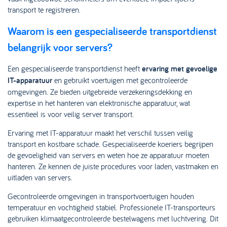
transport te registreren.
Waarom is een gespecialiseerde transportdienst
belangrijk voor servers?
Een gespecialiseerde transportdienst heeft
ervaring met gevoelige
IT-apparatuur
en gebruikt voertuigen met gecontroleerde
omgevingen. Ze bieden uitgebreide verzekeringsdekking en
expertise in het hanteren van elektronische apparatuur, wat
essentieel is voor veilig server transport.
Ervaring met IT-apparatuur maakt het verschil tussen veilig
transport en kostbare schade. Gespecialiseerde koeriers begrijpen
de gevoeligheid van servers en weten hoe ze apparatuur moeten
hanteren. Ze kennen de juiste procedures voor laden, vastmaken en
uitladen van servers.
Gecontroleerde omgevingen in transportvoertuigen houden
temperatuur en vochtigheid stabiel. Professionele IT-transporteurs
gebruiken klimaatgecontroleerde bestelwagens met luchtvering. Dit