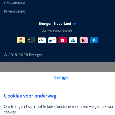
Cookiebeleid
Privacybeleid
Brenger
Nederland
Nederlands
English
© 2016-2026 Brenger
Cookies voor onderweg
Om Brenger.nl optimaal te laten functioneren, maken we gebruik van
cookies.