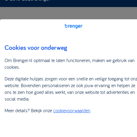
Cookies voor onderweg
Om Brenger.nl optimaal te laten functioneren, maken we gebruik van
cookies.
Deze digitale hulpjes zorgen voor een snelle en veilige toegang tot on
website. Bovendien personaliseren ze ook jouw ervaring en helpen ze
ons te zien hoe goed alles werkt, van onze website tot advertenties en
social media.
Meer details? Bekijk onze
cookievoorwaarden
.