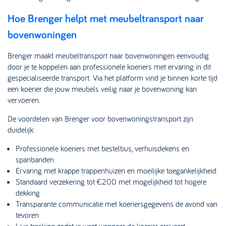
Hoe Brenger helpt met meubeltransport naar
bovenwoningen
Brenger maakt meubeltransport naar bovenwoningen eenvoudig
door je te koppelen aan professionele koeriers met ervaring in dit
gespecialiseerde transport. Via het platform vind je binnen korte tijd
een koerier die jouw meubels veilig naar je bovenwoning kan
vervoeren.
De voordelen van Brenger voor bovenwoningstransport zijn
duidelijk:
Professionele koeriers met bestelbus, verhuisdekens en
spanbanden
Ervaring met krappe trappenhuizen en moeilijke toegankelijkheid
Standaard verzekering tot €200 met mogelijkheid tot hogere
dekking
Transparante communicatie met koeriersgegevens de avond van
tevoren