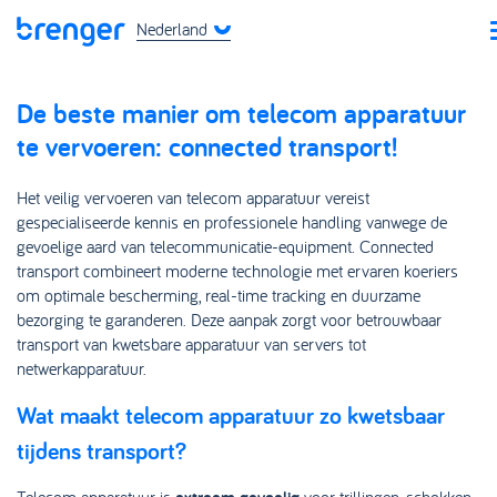
Nederland
De beste manier om telecom apparatuur
te vervoeren: connected transport!
Het veilig vervoeren van telecom apparatuur vereist
gespecialiseerde kennis en professionele handling vanwege de
gevoelige aard van telecommunicatie-equipment. Connected
transport combineert moderne technologie met ervaren koeriers
om optimale bescherming, real-time tracking en duurzame
bezorging te garanderen. Deze aanpak zorgt voor betrouwbaar
transport van kwetsbare apparatuur van servers tot
netwerkapparatuur.
Wat maakt telecom apparatuur zo kwetsbaar
tijdens transport?