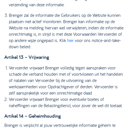
verzending van deze informatie.
Brenger zal de informatie die Gebruikers op de Website kunnen
plaatsen niet actief monitoren. Brenger kan informatie op de
Website na melding hiervan wel verwijderen, indien de informatie
onrechtmatig is, in strijd is met deze Voorwaarden Vervoerder of
op andere wijze ongepast is. Klik
hier
voor ons notice-and-take-
down beleid.
Artikel 13 – Vrijwaring
Vervoerder vrijwaart Brenger volledig tegen aanspraken voor
schade die verband houden met of voortvloeien uit het handelen
of nalaten van Vervoerder bij de uitvoering van de
werkzaamheden voor Opdrachtgever of derden. Vervoerder is
zelf aansprakelijk voor een onrechtmatige daad.
Vervoerder vrijwaart Brenger voor eventuele boetes of
naheffingen van de Belastingdienst, voor zover de wet dit toelaat.
Artikel 14 – Geheimhouding
Brenger is verplicht al jouw vertrouwelijke informatie geheim te