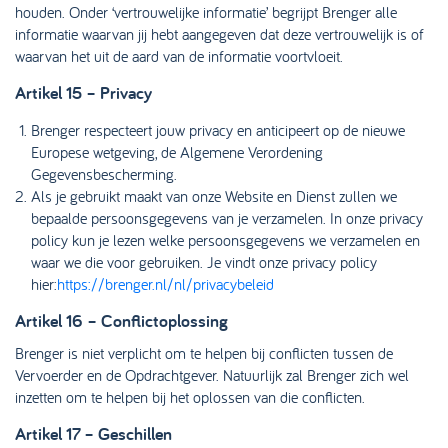
houden. Onder ‘vertrouwelijke informatie’ begrijpt Brenger alle
informatie waarvan jij hebt aangegeven dat deze vertrouwelijk is of
waarvan het uit de aard van de informatie voortvloeit.
Artikel 15 – Privacy
Brenger respecteert jouw privacy en anticipeert op de nieuwe
Europese wetgeving, de Algemene Verordening
Gegevensbescherming.
Als je gebruikt maakt van onze Website en Dienst zullen we
bepaalde persoonsgegevens van je verzamelen. In onze privacy
policy kun je lezen welke persoonsgegevens we verzamelen en
waar we die voor gebruiken. Je vindt onze privacy policy
hier:
https://brenger.nl/nl/privacybeleid
Artikel 16 – Conflictoplossing
Brenger is niet verplicht om te helpen bij conflicten tussen de
Vervoerder en de Opdrachtgever. Natuurlijk zal Brenger zich wel
inzetten om te helpen bij het oplossen van die conflicten.
Artikel 17 – Geschillen