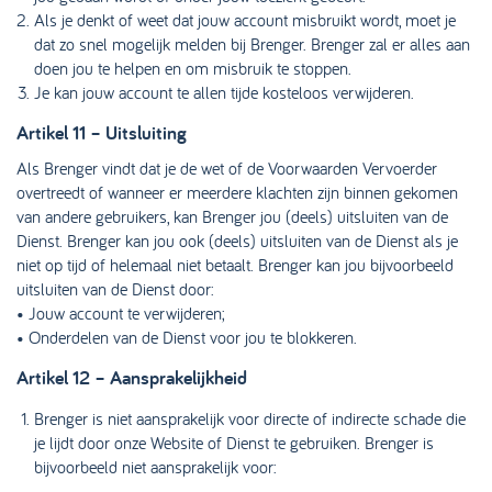
Als je denkt of weet dat jouw account misbruikt wordt, moet je
dat zo snel mogelijk melden bij Brenger. Brenger zal er alles aan
doen jou te helpen en om misbruik te stoppen.
Je kan jouw account te allen tijde kosteloos verwijderen.
Artikel 11 – Uitsluiting
Als Brenger vindt dat je de wet of de Voorwaarden Vervoerder
overtreedt of wanneer er meerdere klachten zijn binnen gekomen
van andere gebruikers, kan Brenger jou (deels) uitsluiten van de
Dienst. Brenger kan jou ook (deels) uitsluiten van de Dienst als je
niet op tijd of helemaal niet betaalt. Brenger kan jou bijvoorbeeld
uitsluiten van de Dienst door:
• Jouw account te verwijderen;
• Onderdelen van de Dienst voor jou te blokkeren.
Artikel 12 – Aansprakelijkheid
Brenger is niet aansprakelijk voor directe of indirecte schade die
je lijdt door onze Website of Dienst te gebruiken. Brenger is
bijvoorbeeld niet aansprakelijk voor: