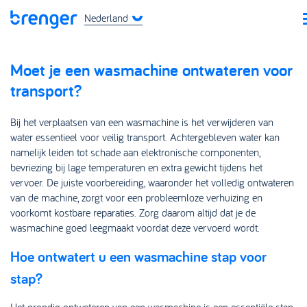
Nederland
Moet je een wasmachine ontwateren voor
transport?
Bij het verplaatsen van een wasmachine is het verwijderen van
water essentieel voor veilig transport. Achtergebleven water kan
namelijk leiden tot schade aan elektronische componenten,
bevriezing bij lage temperaturen en extra gewicht tijdens het
vervoer. De juiste voorbereiding, waaronder het volledig ontwateren
van de machine, zorgt voor een probleemloze verhuizing en
voorkomt kostbare reparaties. Zorg daarom altijd dat je de
wasmachine goed leegmaakt voordat deze vervoerd wordt.
Hoe ontwatert u een wasmachine stap voor
stap?