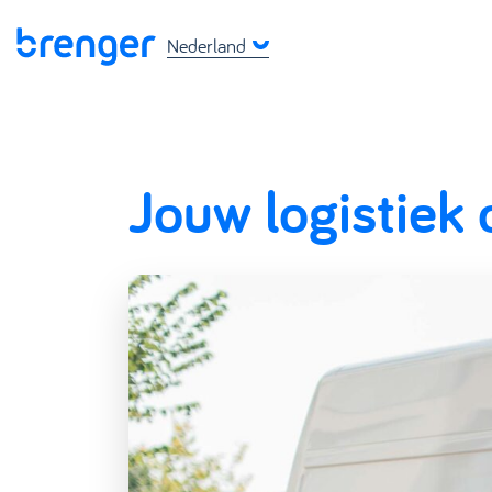
Nederland
Jouw logistiek 