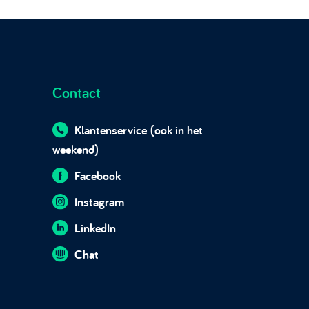
Contact
Klantenservice
(ook in het
weekend)
Facebook
Instagram
LinkedIn
Chat