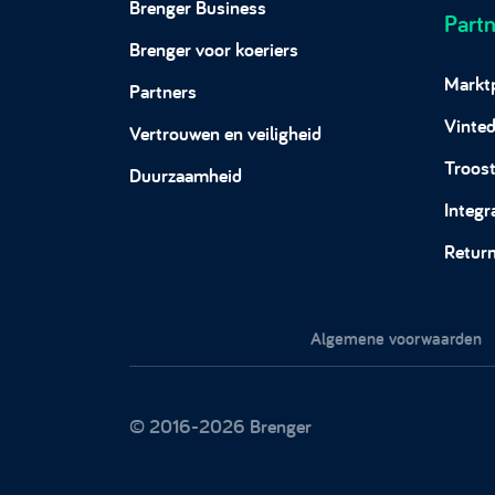
Brenger Business
Partn
Brenger voor koeriers
Markt
Partners
Vinte
Vertrouwen en veiligheid
Troost
Duurzaamheid
Integr
Return
Algemene voorwaarden
© 2016-2026 Brenger