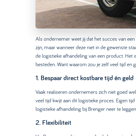
Als ondernemer weet jij dat het succes van een be
zijn, maar wanneer deze niet in de gewenste staa
de logistieke afhandeling van een product. Het i
besteden. Want waarom zou je zelf veel tijd en
1. Bespaar direct kostbare tijd én geld
Vaak realiseren ondernemers zich niet goed welk
veel tijd kwijt aan dit logistieke proces. Eigen
logistieke afhandeling bij Brenger neer te leggen,
2. Flexibiliteit