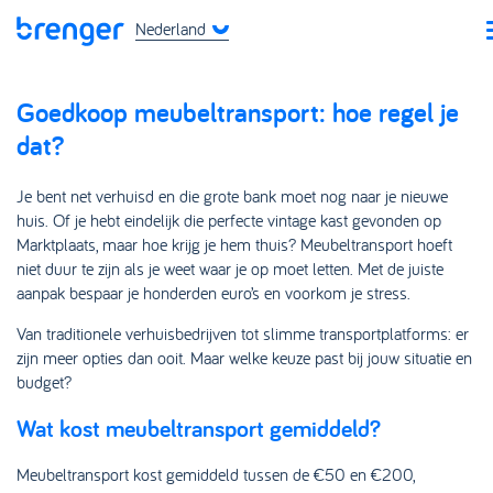
Nederland
Goedkoop meubeltransport: hoe regel je
dat?
Je bent net verhuisd en die grote bank moet nog naar je nieuwe
huis. Of je hebt eindelijk die perfecte vintage kast gevonden op
Marktplaats, maar hoe krijg je hem thuis? Meubeltransport hoeft
niet duur te zijn als je weet waar je op moet letten. Met de juiste
aanpak bespaar je honderden euro’s en voorkom je stress.
Van traditionele verhuisbedrijven tot slimme transportplatforms: er
zijn meer opties dan ooit. Maar welke keuze past bij jouw situatie en
budget?
Wat kost meubeltransport gemiddeld?
Meubeltransport kost gemiddeld tussen de €50 en €200,