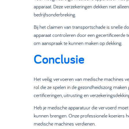
apparaat. Deze verzekeringen dekken niet alleen
bedrijfsonderbreking.
Bij het claimen van transportschade is snelle d
apparaat controleren door een gecertificeerde 
om aanspraak te kunnen maken op dekking.
Conclusie
Het veilig vervoeren van medische machines ver
rol die ze spelen in de gezondheidszorg maken 
certificeringen, uitrusting en verzekeringsdekkin
Heb je medische apparatuur die vervoerd moe
kunnen brengen. Onze professionele koeriers h
medische machines verdienen.