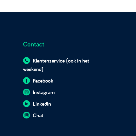
Contact
Klantenservice
(ook in het
weekend)
Facebook
Instagram
LinkedIn
Chat